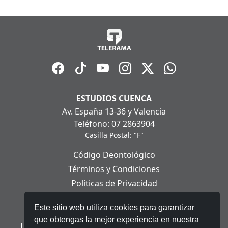
ESTUDIOS CUENCA
Av. España 13-36 y Valencia
Teléfono: 07 2863904
Casilla Postal: "F"
Código Deontológico
Términos y Condiciones
Políticas de Privacidad
Políticas de Cookies
Este sitio web utiliza cookies para garantizar
Aviso Legal
que obtengas la mejor experiencia en nuestra
Ley Orgánica de Protección de Datos Personales