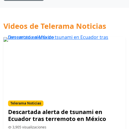
Videos de Telerama Noticias
Telerama Noticias
Descartada alerta de tsunami en
Ecuador tras terremoto en México
3,905 visualizaciones