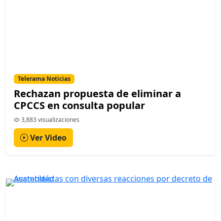
Telerama Noticias
Rechazan propuesta de eliminar a
CPCCS en consulta popular
3,883 visualizaciones
Ver Video