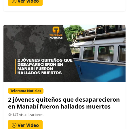
Ver Video
Telerama Noticias
2 jóvenes quiteños que desaparecieron
en Manabí fueron hallados muertos
147 visualizaciones
Ver Video