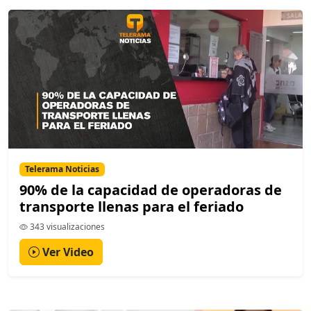
Telerama Noticias
90% de la capacidad de operadoras de
transporte llenas para el feriado
343 visualizaciones
Ver Video