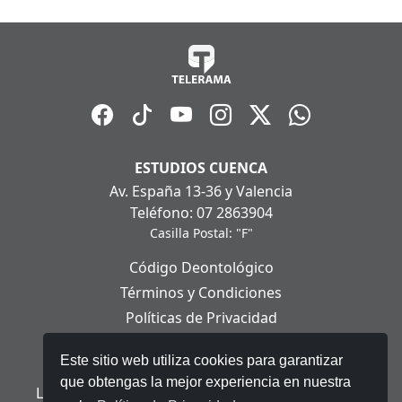
ESTUDIOS CUENCA
Av. España 13-36 y Valencia
Teléfono: 07 2863904
Casilla Postal: "F"
Código Deontológico
Términos y Condiciones
Políticas de Privacidad
Políticas de Cookies
Este sitio web utiliza cookies para garantizar
Aviso Legal
que obtengas la mejor experiencia en nuestra
Ley Orgánica de Protección de Datos Personales