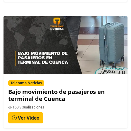
Telerama Noticias
Bajo movimiento de pasajeros en
terminal de Cuenca
160 visualizaciones
Ver Video