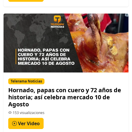
Telerama Noticias
Hornado, papas con cuero y 72 años de
historia; así celebra mercado 10 de
Agosto
153 visualizaciones
Ver Video