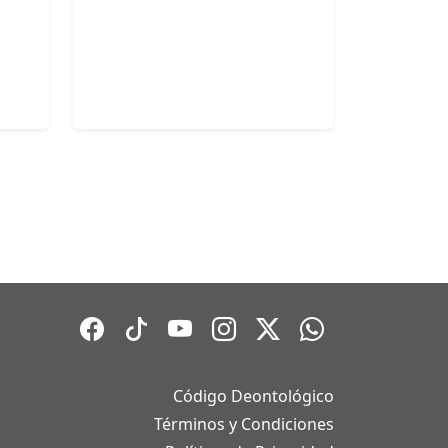
Código Deontológico
Términos y Condiciones