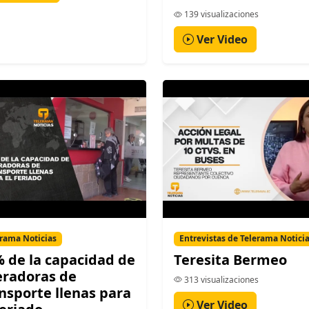
139 visualizaciones
Ver Video
rama Noticias
Entrevistas de Telerama Notici
 de la capacidad de
Teresita Bermeo
eradoras de
313 visualizaciones
nsporte llenas para
Ver Video