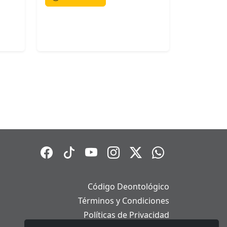
Código Deontológico
Términos y Condiciones
Políticas de Privacidad