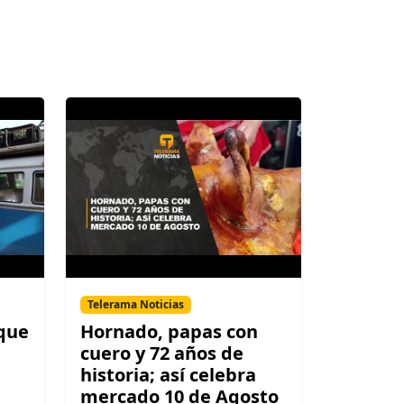
Telerama Noticias
 que
Hornado, papas con
cuero y 72 años de
historia; así celebra
mercado 10 de Agosto