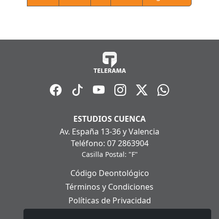
ESTUDIOS CUENCA
Av. España 13-36 y Valencia
Teléfono: 07 2863904
Casilla Postal: "F"
Código Deontológico
Términos y Condiciones
Políticas de Privacidad
Políticas de Cookies