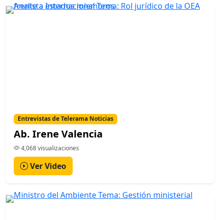
Entrevistas de Telerama Noticias
Ab. Irene Valencia
4,068 visualizaciones
Ver Video