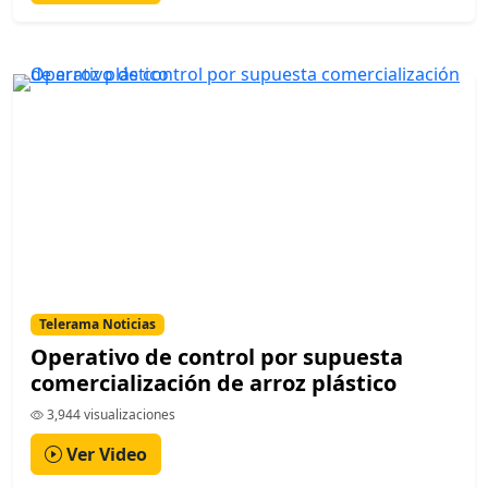
Telerama Noticias
Operativo de control por supuesta
comercialización de arroz plástico
3,944 visualizaciones
Ver Video