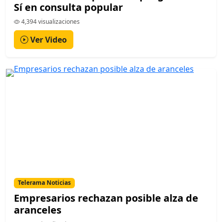
Sí en consulta popular
4,394 visualizaciones
Ver Video
Telerama Noticias
Empresarios rechazan posible alza de
aranceles