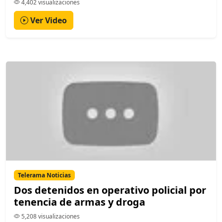
4,402 visualizaciones
Ver Video
Telerama Noticias
Dos detenidos en operativo policial por
tenencia de armas y droga
5,208 visualizaciones