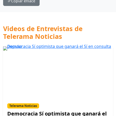
Copiar enlace
Videos de Entrevistas de
Telerama Noticias
Telerama Noticias
Democracia Sí optimista que ganará el