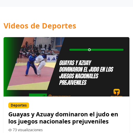
Videos de Deportes
Deportes
Guayas y Azuay dominaron el judo en
los juegos nacionales prejuveniles
73 visualizaciones