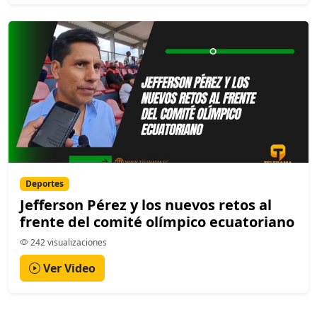
Deportes
Jefferson Pérez y los nuevos retos al
frente del comité olímpico ecuatoriano
242 visualizaciones
Ver Video