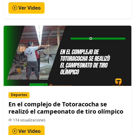
Ver Video
Deportes
En el complejo de Totoracocha se
realizó el campeonato de tiro olímpico
174 visualizaciones
Ver Video