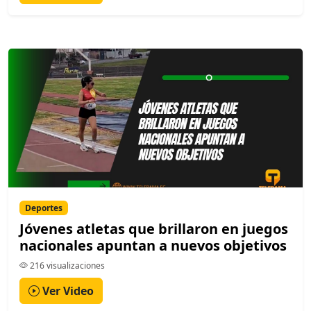
Deportes
Jóvenes atletas que brillaron en juegos
nacionales apuntan a nuevos objetivos
216 visualizaciones
Ver Video