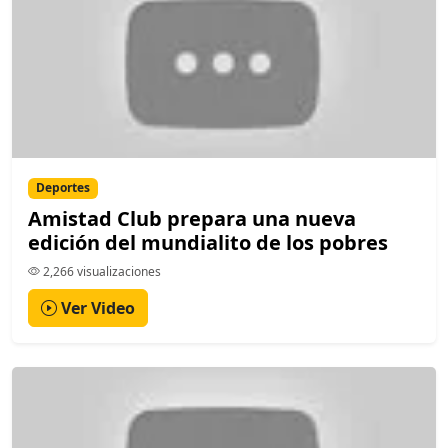
Deportes
Amistad Club prepara una nueva
edición del mundialito de los pobres
2,266 visualizaciones
Ver Video