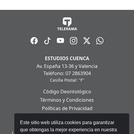
ESTUDIOS CUENCA
Av. España 13-36 y Valencia
Teléfono: 07 2863904
Casilla Postal: "F"
Código Deontológico
Términos y Condiciones
Políticas de Privacidad
Políticas de Cookies
Este sitio web utiliza cookies para garantizar
Aviso Legal
que obtengas la mejor experiencia en nuestra
Ley Orgánica de Protección de Datos Personales