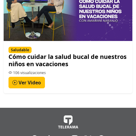
Saludable
Cómo cuidar la salud bucal de nuestros
niños en vacaciones
106 visualizaciones
Ver Video