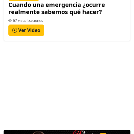
Cuando una emergencia ¿ocurre
realmente sabemos qué hacer?
67 visualizaciones
Ver Video