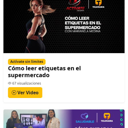
Actívate sin límites
Cómo leer etiquetas en el
supermercado
67 visualizaciones
Ver Video