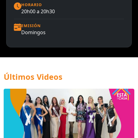
HORARIO
20h00 a 20h30
EMISIÓN
Domingos
Últimos Videos