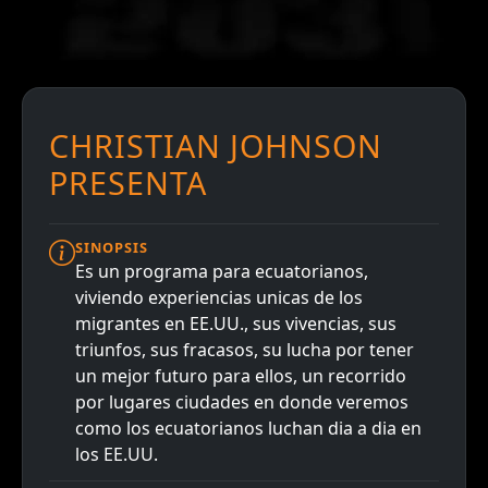
CHRISTIAN JOHNSON
PRESENTA
SINOPSIS
Es un programa para ecuatorianos,
viviendo experiencias unicas de los
migrantes en EE.UU., sus vivencias, sus
triunfos, sus fracasos, su lucha por tener
un mejor futuro para ellos, un recorrido
por lugares ciudades en donde veremos
como los ecuatorianos luchan dia a dia en
los EE.UU.