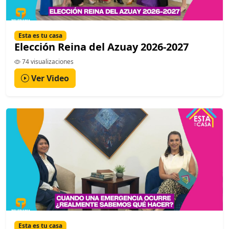
Esta es tu casa
Elección Reina del Azuay 2026-2027
74 visualizaciones
Ver Video
Esta es tu casa