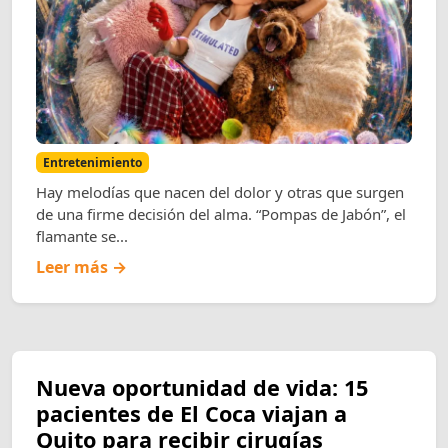
Entretenimiento
Hay melodías que nacen del dolor y otras que surgen
de una firme decisión del alma. “Pompas de Jabón”, el
flamante se...
Leer más →
Nueva oportunidad de vida: 15
pacientes de El Coca viajan a
Quito para recibir cirugías