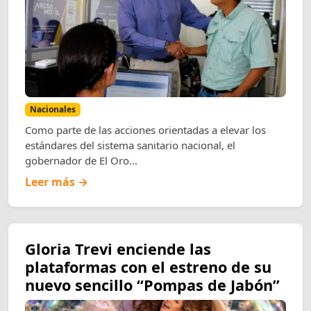
Nacionales
Como parte de las acciones orientadas a elevar los
estándares del sistema sanitario nacional, el
gobernador de El Oro...
Leer más →
Gloria Trevi enciende las
plataformas con el estreno de su
nuevo sencillo “Pompas de Jabón”