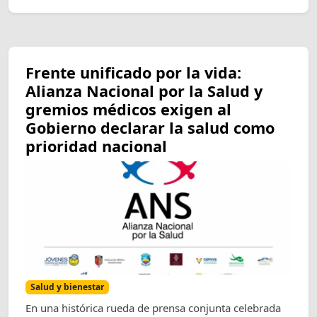
Frente unificado por la vida:
Alianza Nacional por la Salud y
gremios médicos exigen al
Gobierno declarar la salud como
prioridad nacional
Salud y bienestar
En una histórica rueda de prensa conjunta celebrada