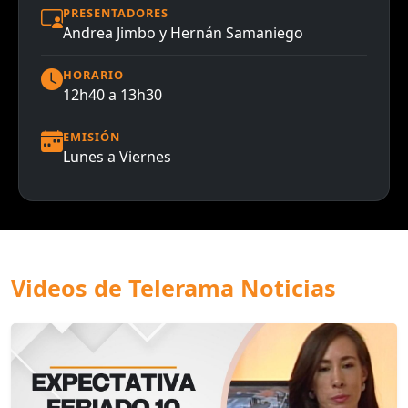
PRESENTADORES
Andrea Jimbo y Hernán Samaniego
HORARIO
12h40 a 13h30
EMISIÓN
Lunes a Viernes
Videos de Telerama Noticias