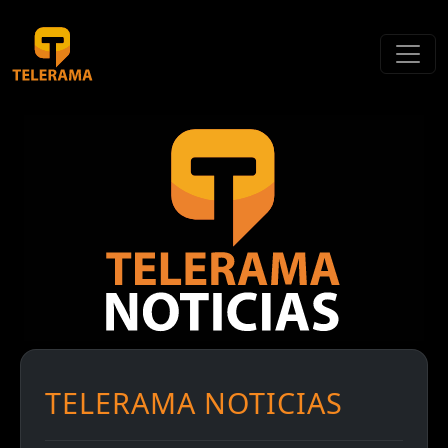
TELERAMA NOTICIAS