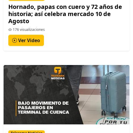
Hornado, papas con cuero y 72 años de
historia; así celebra mercado 10 de
Agosto
176 visualizaciones
Ver Video