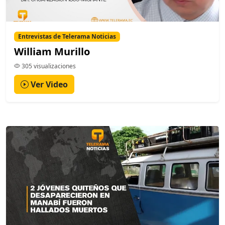
Entrevistas de Telerama Noticias
William Murillo
305 visualizaciones
Ver Video