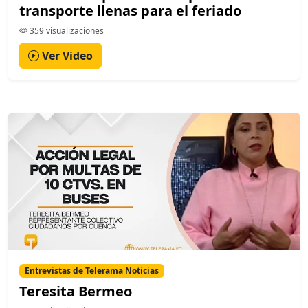
transporte llenas para el feriado
359 visualizaciones
Ver Video
Entrevistas de Telerama Noticias
Teresita Bermeo