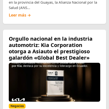
en la provincia del Guayas, la Alianza Nacional por la
Salud (ANS...
Leer más →
Orgullo nacional en la industria
automotriz: Kia Corporation
otorga a Asiauto el prestigioso
galardón «Global Best Dealer»
Negocios