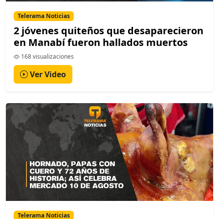
Telerama Noticias
2 jóvenes quiteños que desaparecieron
en Manabí fueron hallados muertos
168 visualizaciones
Ver Video
Telerama Noticias