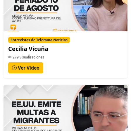
Entrevistas de Telerama Noticias
Cecilia Vicuña
279 visualizaciones
Ver Video