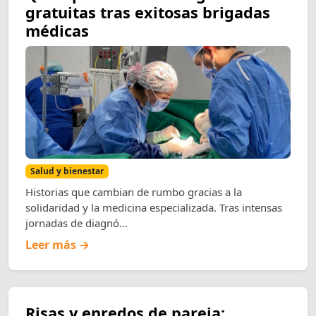
gratuitas tras exitosas brigadas
médicas
Salud y bienestar
Historias que cambian de rumbo gracias a la
solidaridad y la medicina especializada. Tras intensas
jornadas de diagnó...
Leer más →
Risas y enredos de pareja: