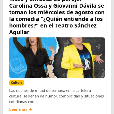
Carolina Ossa y Giovanni Dávila se
toman los miércoles de agosto con
la comedia “¿Quién entiende a los
hombres?” en el Teatro Sánchez
Aguilar
Cultura
Las noches de mitad de semana en la cartelera
cultural se llenan de humor, complicidad y situaciones
cotidianas con e...
Leer más →