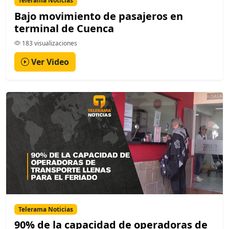
Telerama Noticias
Bajo movimiento de pasajeros en
terminal de Cuenca
183 visualizaciones
Ver Video
Telerama Noticias
90% de la capacidad de operadoras de