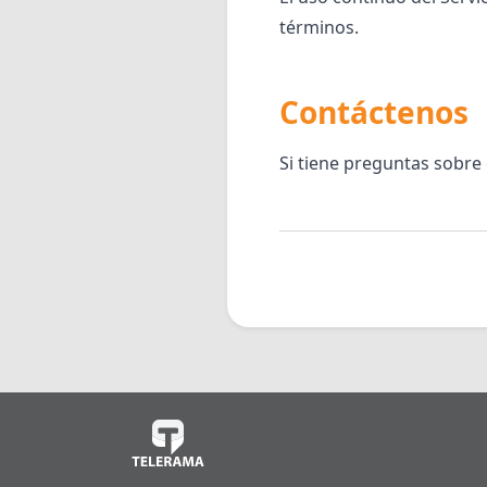
términos.
Contáctenos
Si tiene preguntas sobre