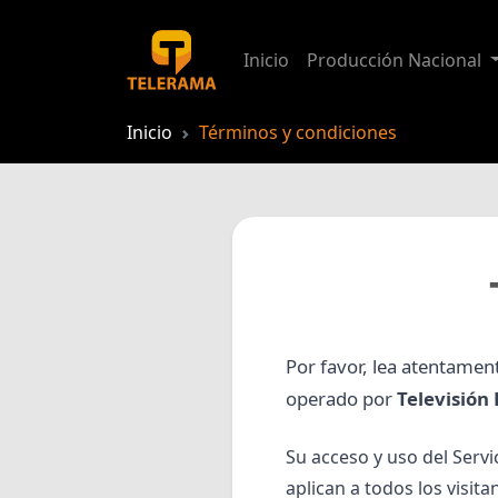
Inicio
Producción Nacional
Inicio
Términos y condiciones
Por favor, lea atentamen
operado por
Televisión
Su acceso y uso del Serv
aplican a todos los visita