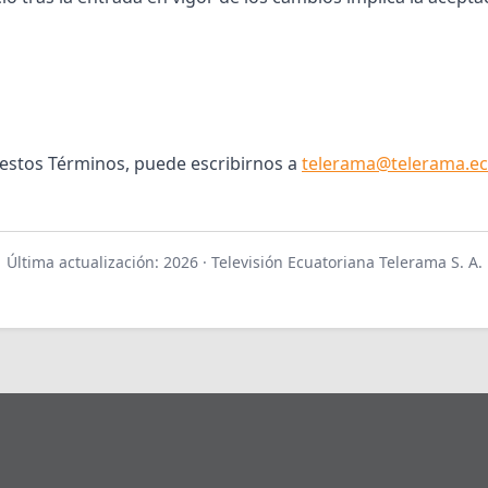
 estos Términos, puede escribirnos a
telerama@telerama.e
Última actualización: 2026 · Televisión Ecuatoriana Telerama S. A.