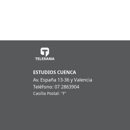
ESTUDIOS CUENCA
Av. España 13-36 y Valencia
Teléfono: 07 2863904
Casilla Postal: "F"