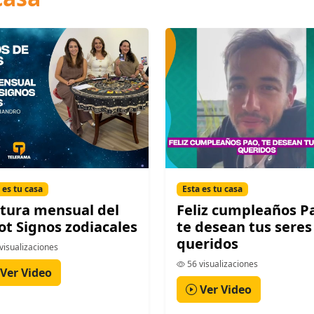
 es tu casa
Esta es tu casa
tura mensual del
Feliz cumpleaños P
ot Signos zodiacales
te desean tus seres
queridos
visualizaciones
56 visualizaciones
Ver Video
Ver Video