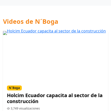
Videos de N´Boga
N´Boga
Holcim Ecuador capacita al sector de la
construcción
3,749 visualizaciones