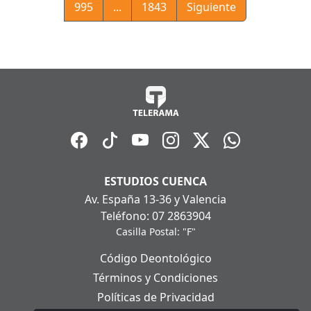
995
...
1843
Siguiente
ESTUDIOS CUENCA
Av. España 13-36 y Valencia
Teléfono: 07 2863904
Casilla Postal: "F"
Código Deontológico
Términos y Condiciones
Políticas de Privacidad