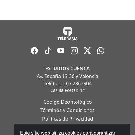
ESTUDIOS CUENCA
Av. España 13-36 y Valencia
Teléfono: 07 2863904
Casilla Postal: "F"
Código Deontológico
Términos y Condiciones
Políticas de Privacidad
Políticas de Cookies
Este sitio web utiliza cookies para garantizar