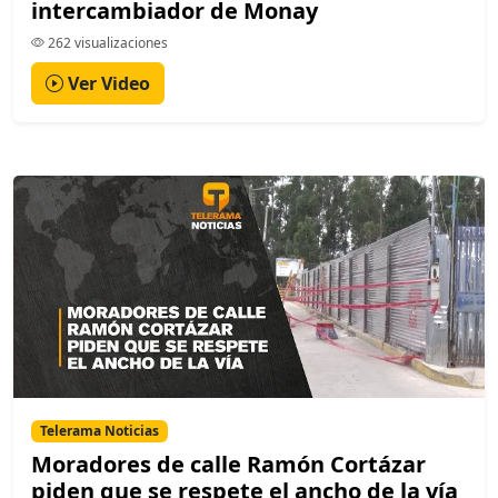
intercambiador de Monay
262 visualizaciones
Ver Video
Telerama Noticias
Moradores de calle Ramón Cortázar
piden que se respete el ancho de la vía