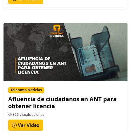
Telerama Noticias
Afluencia de ciudadanos en ANT para
obtener licencia
366 visualizaciones
Ver Video