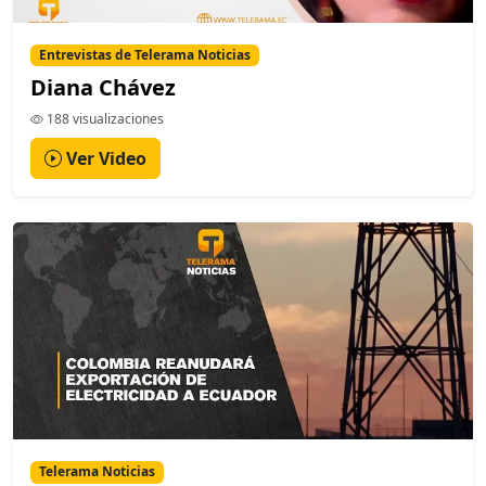
Entrevistas de Telerama Noticias
Diana Chávez
188 visualizaciones
Ver Video
Telerama Noticias