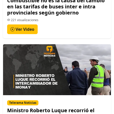
Combustible no es la causa del cambio
en las tarifas de buses inter e intra
provinciales según gobierno
221 visualizaciones
Ver Video
Telerama Noticias
Ministro Roberto Luque recorrió el