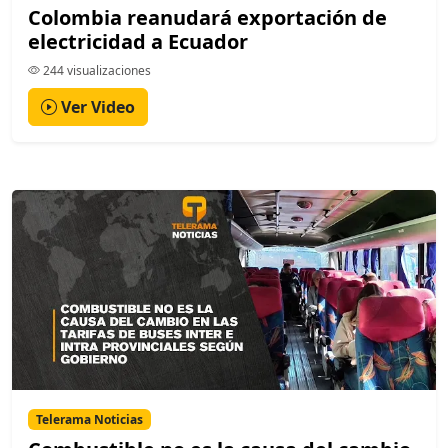
Colombia reanudará exportación de
electricidad a Ecuador
244 visualizaciones
Ver Video
Telerama Noticias