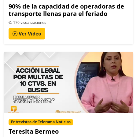
90% de la capacidad de operadoras de
transporte llenas para el feriado
170 visualizaciones
Ver Video
Entrevistas de Telerama Noticias
Teresita Bermeo