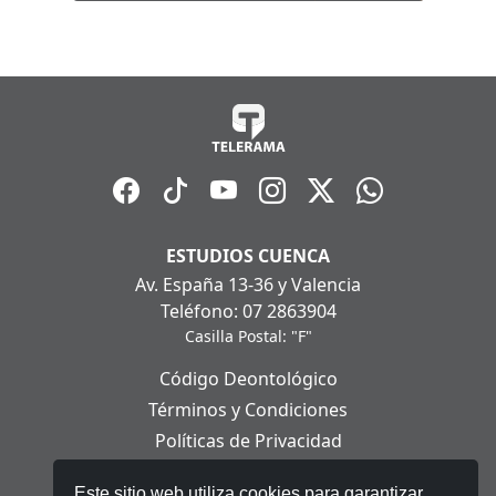
ESTUDIOS CUENCA
Av. España 13-36 y Valencia
Teléfono: 07 2863904
Casilla Postal: "F"
Código Deontológico
Términos y Condiciones
Políticas de Privacidad
Políticas de Cookies
Este sitio web utiliza cookies para garantizar