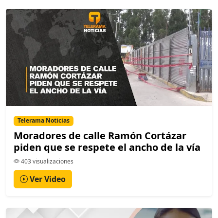
Telerama Noticias
Moradores de calle Ramón Cortázar
piden que se respete el ancho de la vía
403 visualizaciones
Ver Video