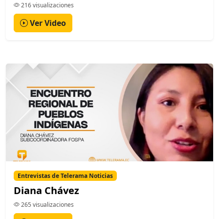
216 visualizaciones
Ver Video
Entrevistas de Telerama Noticias
Diana Chávez
265 visualizaciones