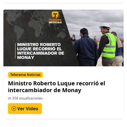
Telerama Noticias
Ministro Roberto Luque recorrió el
intercambiador de Monay
358 visualizaciones
Ver Video