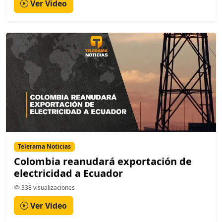
Ver Video
Telerama Noticias
Colombia reanudará exportación de
electricidad a Ecuador
338 visualizaciones
Ver Video