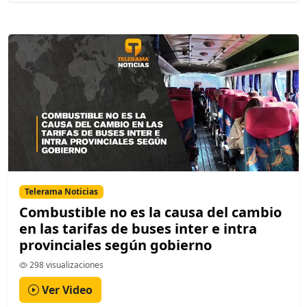
Telerama Noticias
Combustible no es la causa del cambio
en las tarifas de buses inter e intra
provinciales según gobierno
298 visualizaciones
Ver Video