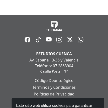
ESTUDIOS CUENCA
Av. España 13-36 y Valencia
Teléfono: 07 2863904
Casilla Postal: "F"
Código Deontológico
Términos y Condiciones
Políticas de Privacidad
Políticas de Cookies
Este sitio web utiliza cookies para garantizar
Aviso Legal