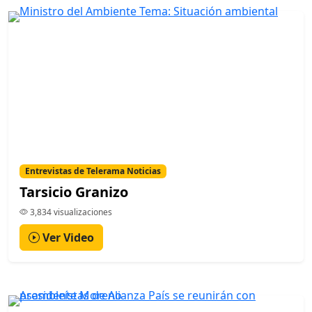
Entrevistas de Telerama Noticias
Tarsicio Granizo
3,834 visualizaciones
Ver Video