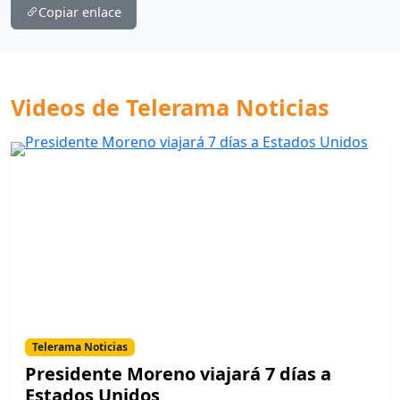
Copiar enlace
Videos de Telerama Noticias
Telerama Noticias
Presidente Moreno viajará 7 días a
Estados Unidos