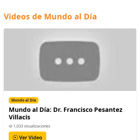
Videos de Mundo al Día
Mundo al Día
Mundo al Día: Dr. Francisco Pesantez
Villacís
1,033 visualizaciones
Ver Video