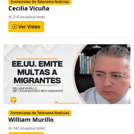
Entrevistas de Telerama Noticias
Cecilia Vicuña
218 visualizaciones
Ver Video
Entrevistas de Telerama Noticias
William Murillo
242 visualizaciones