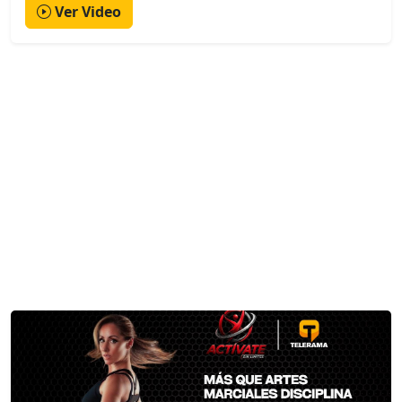
Ver Video