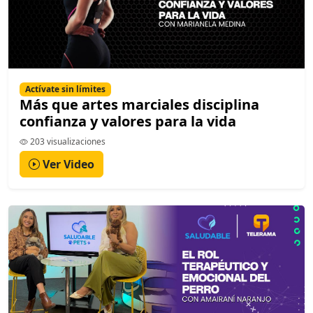
Actívate sin límites
Más que artes marciales disciplina
confianza y valores para la vida
203 visualizaciones
Ver Video