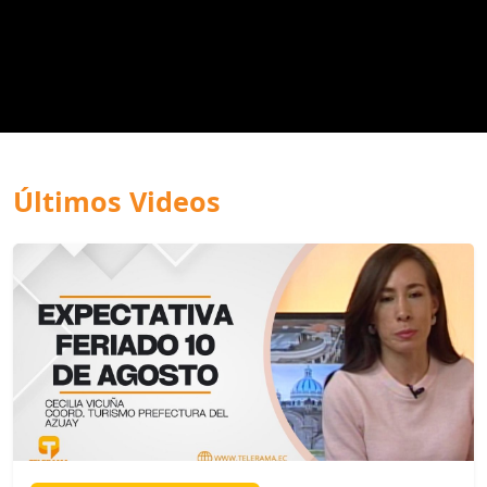
Últimos Videos