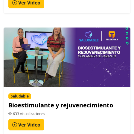
Ver Video
Saludable
Bioestimulante y rejuvenecimiento
633 visualizaciones
Ver Video