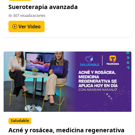
Sueroterapia avanzada
307 visualizaciones
Ver Video
Saludable
Acné y rosácea, medicina regenerativa