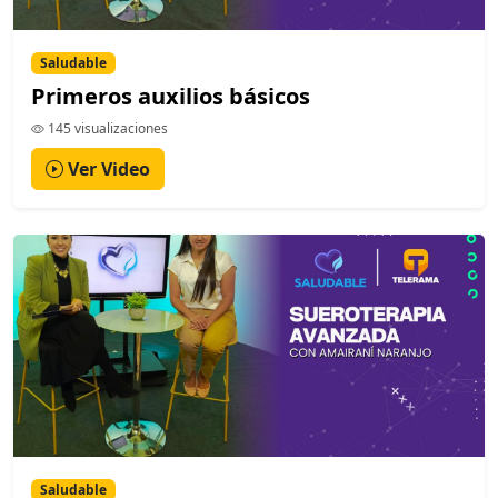
Saludable
Primeros auxilios básicos
145 visualizaciones
Ver Video
Saludable