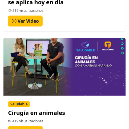
se aplica hoy en día
219 visualizaciones
Ver Video
Saludable
Cirugía en animales
419 visualizaciones