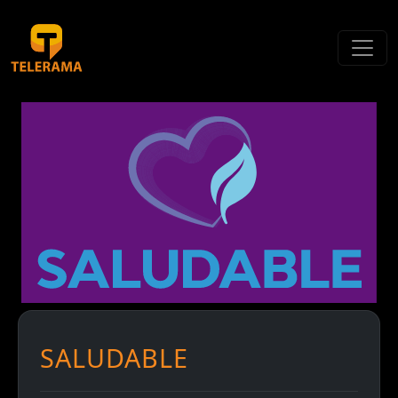
SALUDABLE