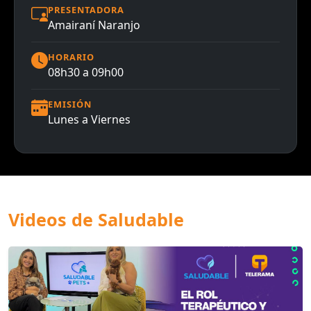
PRESENTADORA
Amairaní Naranjo
HORARIO
08h30 a 09h00
EMISIÓN
Lunes a Viernes
Videos de Saludable