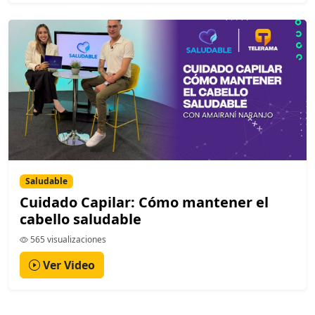
Saludable
Cuidado Capilar: Cómo mantener el
cabello saludable
565 visualizaciones
Ver Video