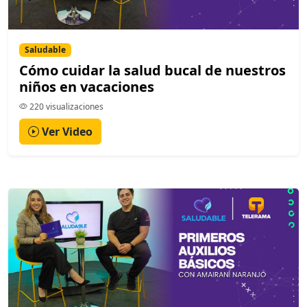
Saludable
Cómo cuidar la salud bucal de nuestros
niños en vacaciones
220 visualizaciones
Ver Video