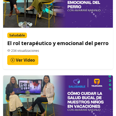
Saludable
El rol terapéutico y emocional del perro
234 visualizaciones
Ver Video