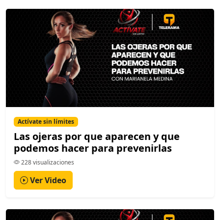
Actívate sin límites
Las ojeras por que aparecen y que
podemos hacer para prevenirlas
228 visualizaciones
Ver Video