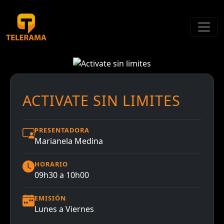
ACTIVATE SIN LIMITES
PRESENTADORA
Marianela Medina
HORARIO
09h30 a 10h00
EMISIÓN
Lunes a Viernes