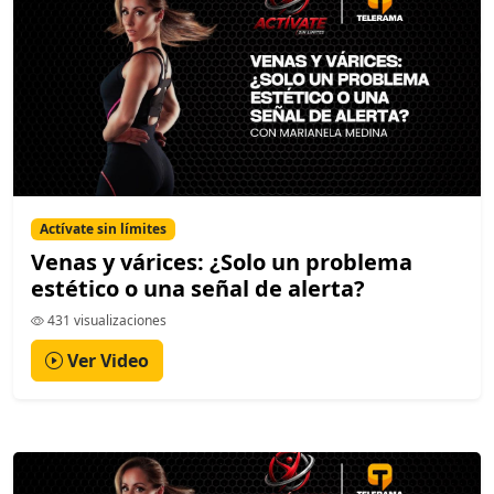
Actívate sin límites
Venas y várices: ¿Solo un problema
estético o una señal de alerta?
431 visualizaciones
Ver Video