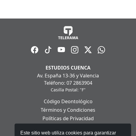
ESTUDIOS CUENCA
Av. España 13-36 y Valencia
Teléfono: 07 2863904
Casilla Postal: "F"
Código Deontológico
Términos y Condiciones
Políticas de Privacidad
Políticas de Cookies
Este sitio web utiliza cookies para garantizar
Aviso Legal