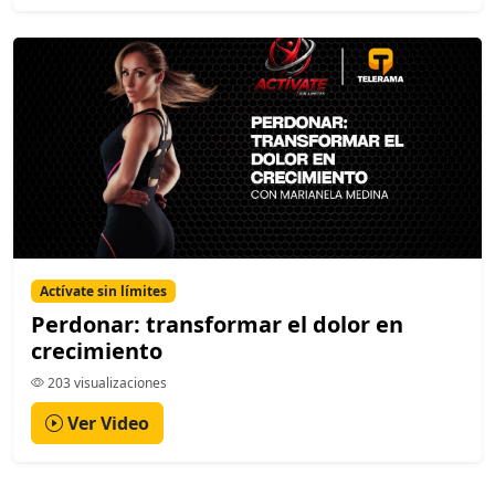
Actívate sin límites
Perdonar: transformar el dolor en
crecimiento
203 visualizaciones
Ver Video