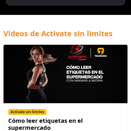
Videos de Activate sin limites
Actívate sin límites
Cómo leer etiquetas en el
supermercado