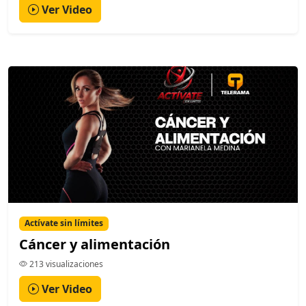
Ver Video
Actívate sin límites
Cáncer y alimentación
213 visualizaciones
Ver Video