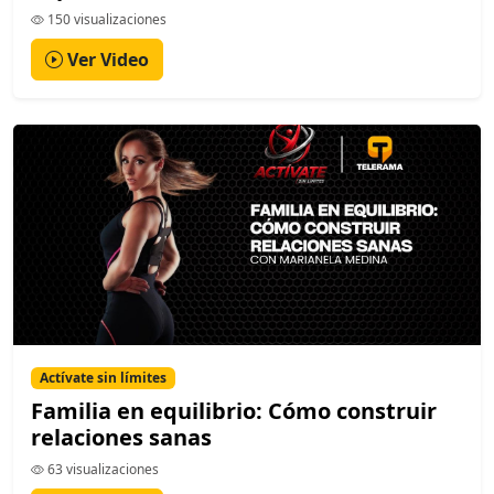
150 visualizaciones
Ver Video
Actívate sin límites
Familia en equilibrio: Cómo construir
relaciones sanas
63 visualizaciones