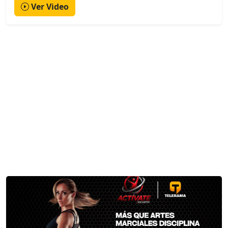
Ver Video