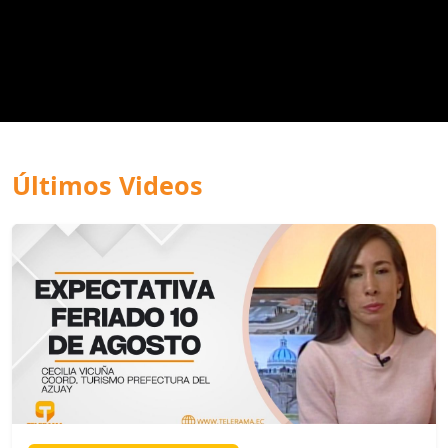
Últimos Videos