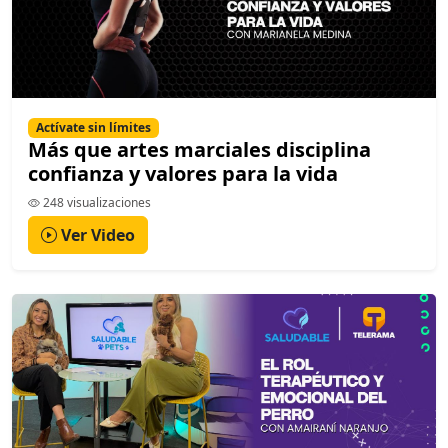
Actívate sin límites
Más que artes marciales disciplina
confianza y valores para la vida
248 visualizaciones
Ver Video