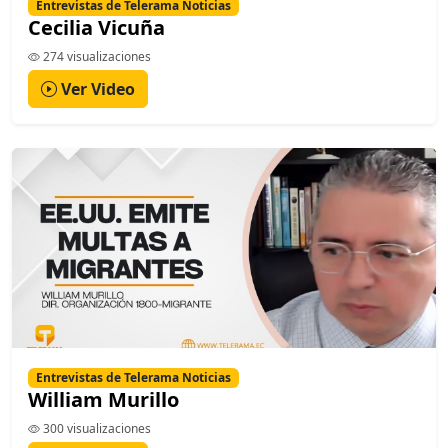
Entrevistas de Telerama Noticias
Cecilia Vicuña
274 visualizaciones
Ver Video
Entrevistas de Telerama Noticias
William Murillo
300 visualizaciones