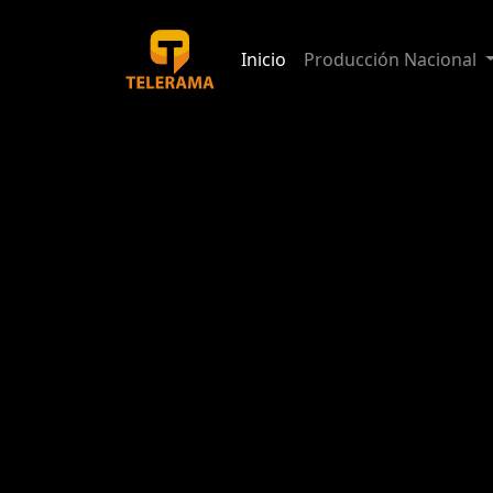
Inicio
Producción Nacional