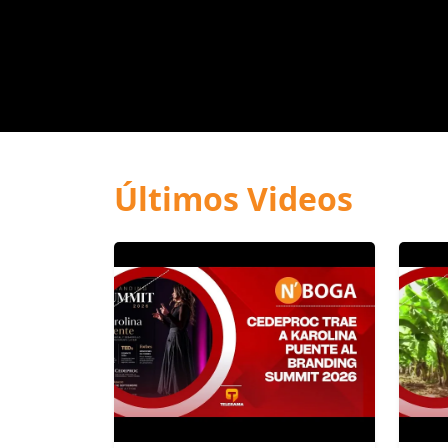
Últimos Videos