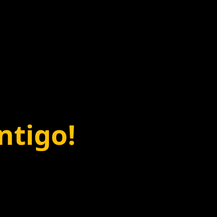
ntigo!