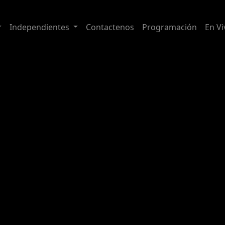
Independientes
Contactenos
Programación
En Vi