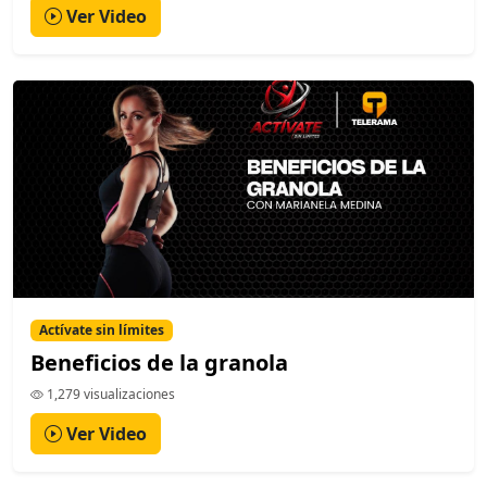
Ver Video
Actívate sin límites
Beneficios de la granola
1,279 visualizaciones
Ver Video