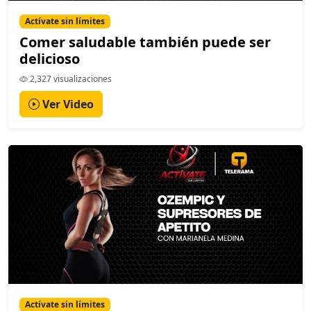
Actívate sin límites
Comer saludable también puede ser
delicioso
2,327 visualizaciones
Ver Video
Actívate sin límites