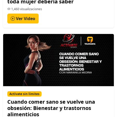
toda mujer debería saber
1,460 visualizaciones
Ver Video
Actívate sin límites
Cuando comer sano se vuelve una
obsesión: Bienestar y trastornos
alimenticios