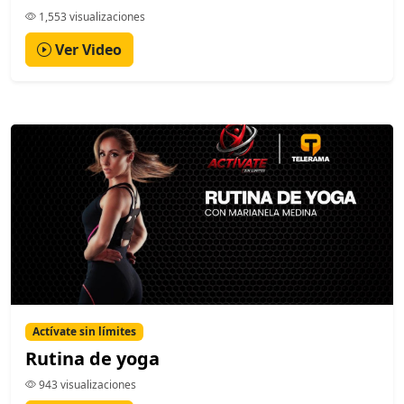
1,553 visualizaciones
Ver Video
Actívate sin límites
Rutina de yoga
943 visualizaciones