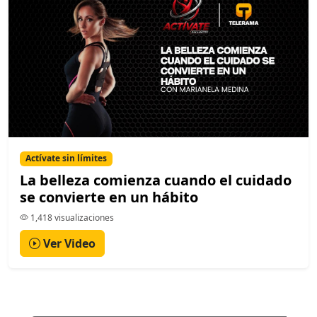
Actívate sin límites
La belleza comienza cuando el cuidado
se convierte en un hábito
1,418 visualizaciones
Ver Video