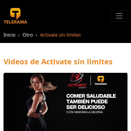
Inicio
Otro
Activate sin limites
Videos de Activate sin limites