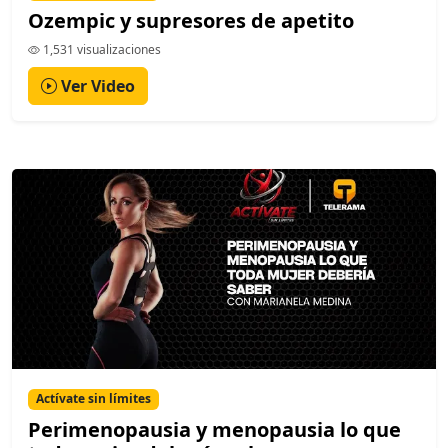
Ozempic y supresores de apetito
1,531 visualizaciones
Ver Video
Actívate sin límites
Perimenopausia y menopausia lo que