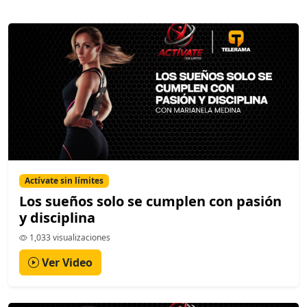
Actívate sin límites
Los sueños solo se cumplen con pasión
y disciplina
1,033 visualizaciones
Ver Video