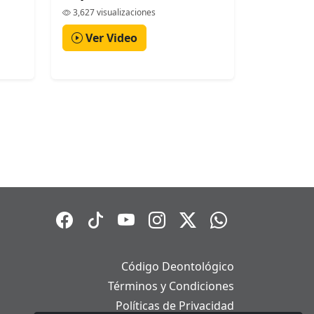
3,627 visualizaciones
Ver Video
Código Deontológico
Términos y Condiciones
Políticas de Privacidad