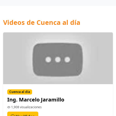
Videos de Cuenca al día
Cuenca al día
Ing. Marcelo Jaramillo
1,908 visualizaciones