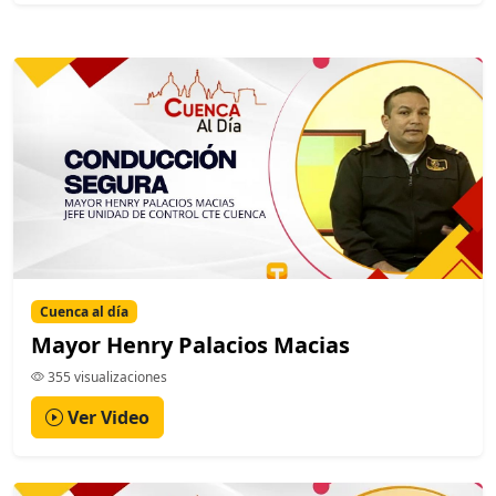
Cuenca al día
Mayor Henry Palacios Macias
355 visualizaciones
Ver Video