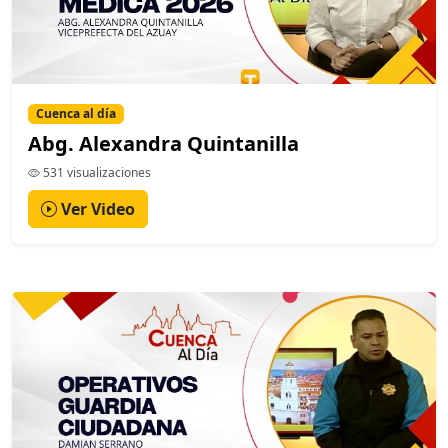
Cuenca al día
Abg. Alexandra Quintanilla
531 visualizaciones
Ver Video