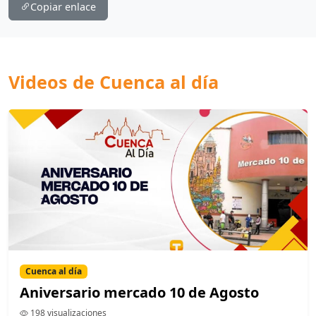
Copiar enlace
Videos de Cuenca al día
Cuenca al día
Aniversario mercado 10 de Agosto
198 visualizaciones