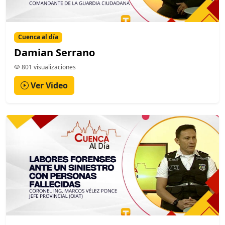
Cuenca al día
Damian Serrano
801 visualizaciones
Ver Video