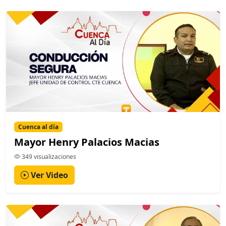
Cuenca al día
Mayor Henry Palacios Macias
349 visualizaciones
Ver Video