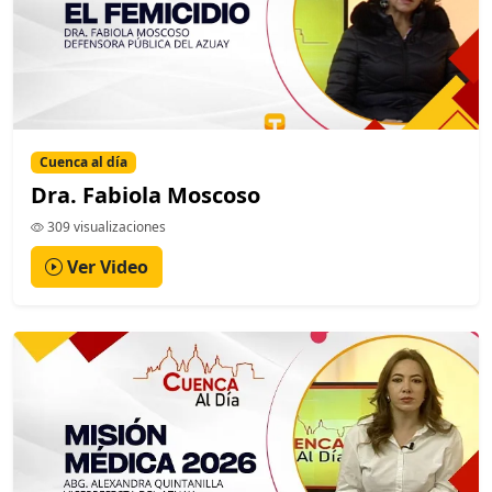
Cuenca al día
Dra. Fabiola Moscoso
309 visualizaciones
Ver Video