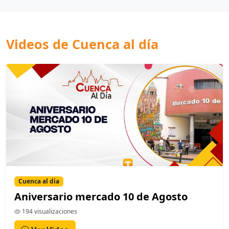
Videos de Cuenca al día
Cuenca al día
Aniversario mercado 10 de Agosto
194 visualizaciones