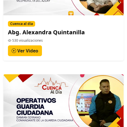
Cuenca al día
Abg. Alexandra Quintanilla
530 visualizaciones
Ver Video