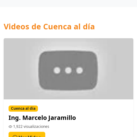
Videos de Cuenca al día
Cuenca al día
Ing. Marcelo Jaramillo
1,922 visualizaciones