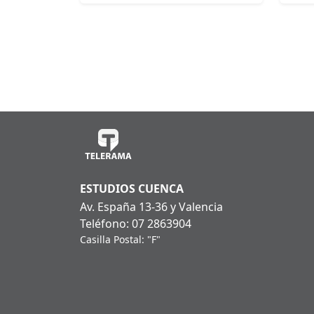
ESTUDIOS CUENCA
Av. España 13-36 y Valencia
Teléfono: 07 2863904
Casilla Postal: "F"