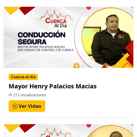
Cuenca al día
Mayor Henry Palacios Macias
272 visualizaciones
Ver Video