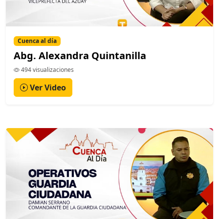
Cuenca al día
Abg. Alexandra Quintanilla
494 visualizaciones
Ver Video