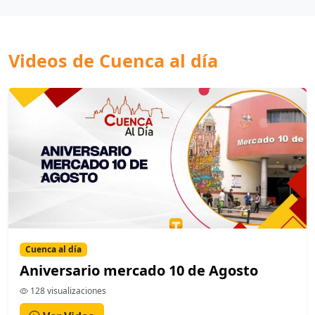
Videos de Cuenca al día
Cuenca al día
Aniversario mercado 10 de Agosto
128 visualizaciones