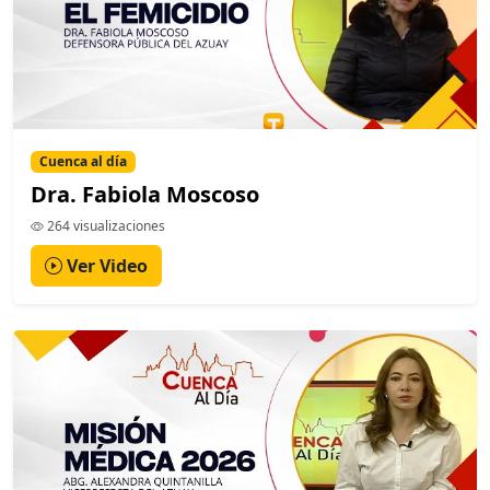
Cuenca al día
Dra. Fabiola Moscoso
264 visualizaciones
Ver Video