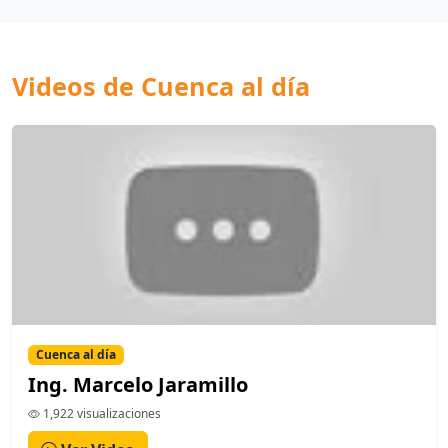
Videos de Cuenca al día
Cuenca al día
Ing. Marcelo Jaramillo
1,922 visualizaciones