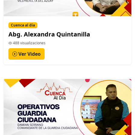
Cuenca al día
Abg. Alexandra Quintanilla
488 visualizaciones
Ver Video