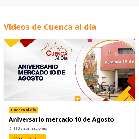
Videos de Cuenca al día
Cuenca al día
Aniversario mercado 10 de Agosto
110 visualizaciones