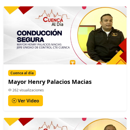
Cuenca al día
Mayor Henry Palacios Macias
262 visualizaciones
Ver Video