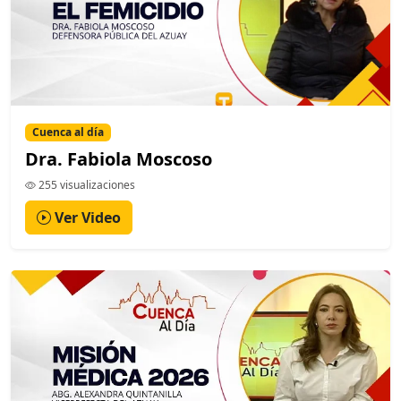
Cuenca al día
Dra. Fabiola Moscoso
255 visualizaciones
Ver Video