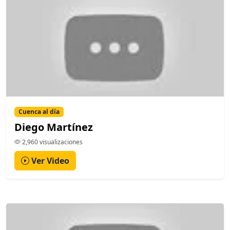
Cuenca al día
Diego Martínez
2,960 visualizaciones
Ver Video