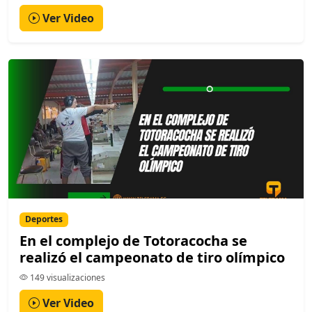
Ver Video
Deportes
En el complejo de Totoracocha se
realizó el campeonato de tiro olímpico
149 visualizaciones
Ver Video