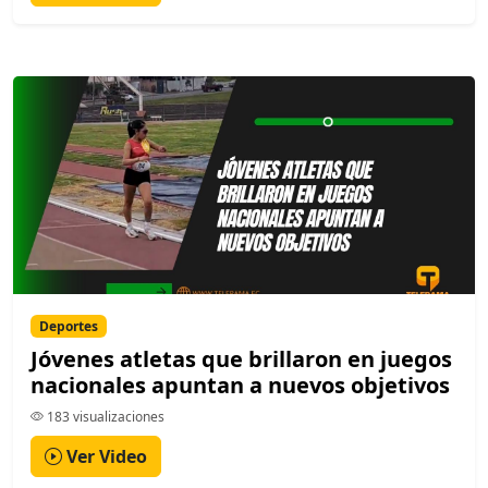
Deportes
Jóvenes atletas que brillaron en juegos
nacionales apuntan a nuevos objetivos
183 visualizaciones
Ver Video