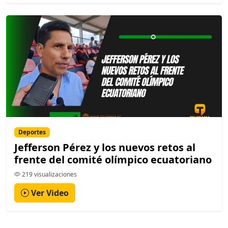
Deportes
Jefferson Pérez y los nuevos retos al
frente del comité olímpico ecuatoriano
219 visualizaciones
Ver Video