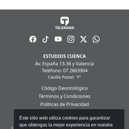
ESTUDIOS CUENCA
Av. España 13-36 y Valencia
Teléfono: 07 2863904
Casilla Postal: "F"
Código Deontológico
Términos y Condiciones
Políticas de Privacidad
Políticas de Cookies
Este sitio web utiliza cookies para garantizar
Aviso Legal
que obtengas la mejor experiencia en nuestra
Ley Orgánica de Protección de Datos Personales