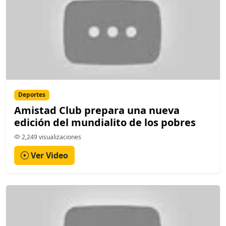
Deportes
Amistad Club prepara una nueva
edición del mundialito de los pobres
2,249 visualizaciones
Ver Video