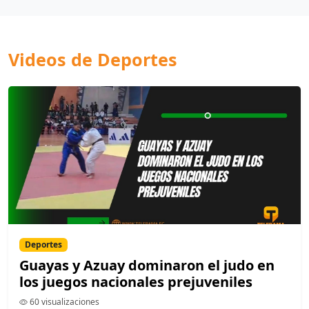
Videos de Deportes
Deportes
Guayas y Azuay dominaron el judo en
los juegos nacionales prejuveniles
60 visualizaciones