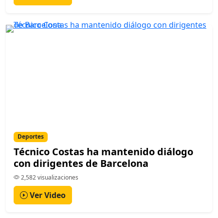
Deportes
Técnico Costas ha mantenido diálogo
con dirigentes de Barcelona
2,582 visualizaciones
Ver Video