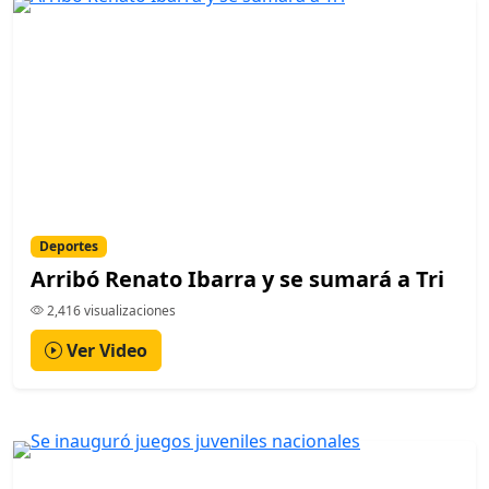
Deportes
Arribó Renato Ibarra y se sumará a Tri
2,416 visualizaciones
Ver Video