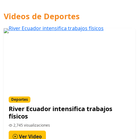
Videos de Deportes
Deportes
River Ecuador intensifica trabajos
físicos
2,745 visualizaciones
Ver Video