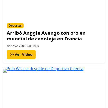
Deportes
Arribó Anggie Avengo con oro en
mundial de canotaje en Francia
2,592 visualizaciones
Ver Video