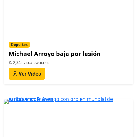
Deportes
Michael Arroyo baja por lesión
2,845 visualizaciones
Ver Video