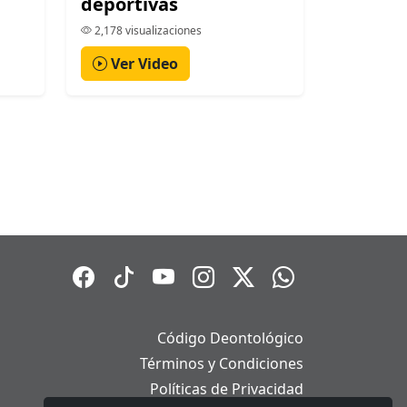
deportivas
2,178 visualizaciones
Ver Video
Código Deontológico
Términos y Condiciones
Políticas de Privacidad