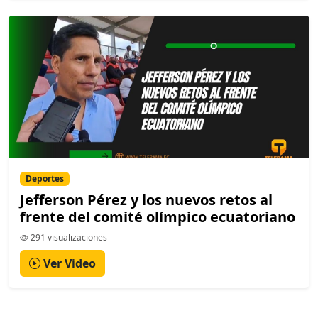
Deportes
Jefferson Pérez y los nuevos retos al
frente del comité olímpico ecuatoriano
291 visualizaciones
Ver Video