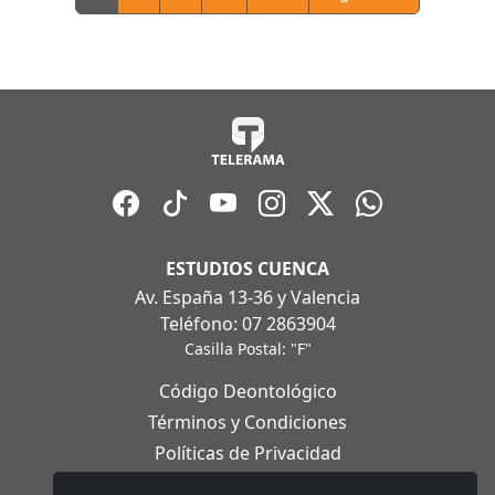
ESTUDIOS CUENCA
Av. España 13-36 y Valencia
Teléfono: 07 2863904
Casilla Postal: "F"
Código Deontológico
Términos y Condiciones
Políticas de Privacidad
Políticas de Cookies