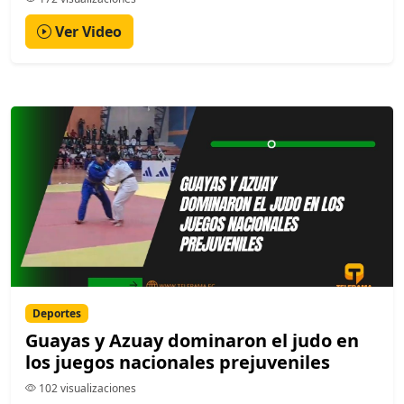
Ver Video
Deportes
Guayas y Azuay dominaron el judo en
los juegos nacionales prejuveniles
102 visualizaciones