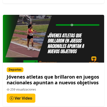
Deportes
Jóvenes atletas que brillaron en juegos
nacionales apuntan a nuevos objetivos
259 visualizaciones
Ver Video