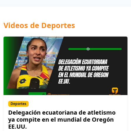
Videos de Deportes
Deportes
Delegación ecuatoriana de atletismo
ya compite en el mundial de Oregón
EE.UU.