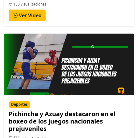
180 visualizaciones
Ver Video
Deportes
Pichincha y Azuay destacaron en el
boxeo de los juegos nacionales
prejuveniles
172 visualizaciones