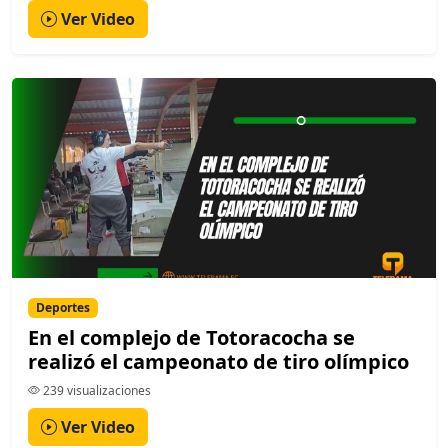
Ver Video
Deportes
En el complejo de Totoracocha se
realizó el campeonato de tiro olímpico
239 visualizaciones
Ver Video