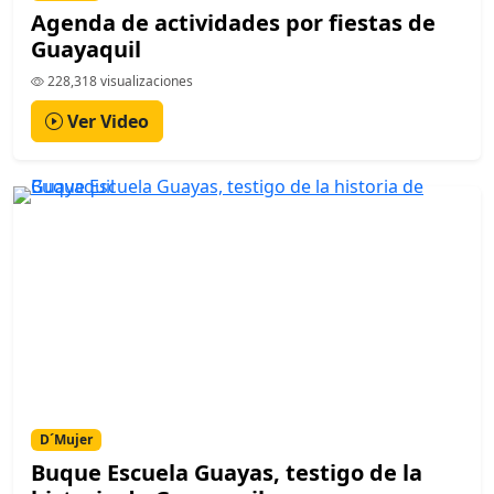
Agenda de actividades por fiestas de
Guayaquil
228,318 visualizaciones
Ver Video
D´Mujer
Buque Escuela Guayas, testigo de la