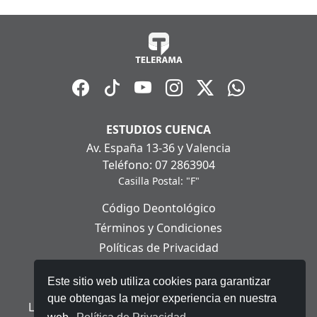
ESTUDIOS CUENCA
Av. España 13-36 y Valencia
Teléfono: 07 2863904
Casilla Postal: "F"
Código Deontológico
Términos y Condiciones
Políticas de Privacidad
Políticas de Cookies
Este sitio web utiliza cookies para garantizar
Aviso Legal
que obtengas la mejor experiencia en nuestra
Ley Orgánica de Protección de Datos Personales