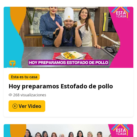
Esta es tu casa
Hoy preparamos Estofado de pollo
268 visualizaciones
Ver Video