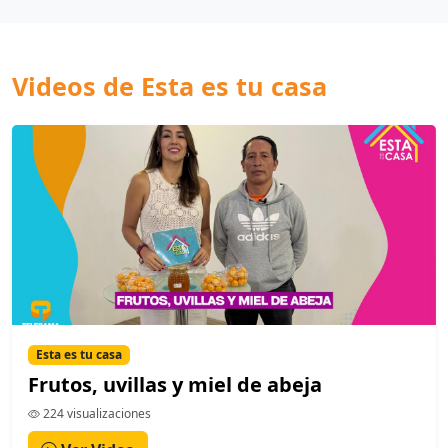
Videos de Esta es tu casa
Esta es tu casa
Frutos, uvillas y miel de abeja
224 visualizaciones