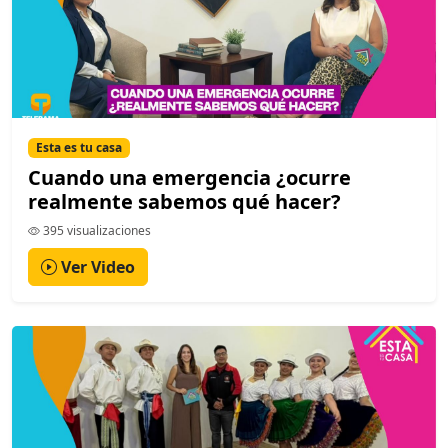
Esta es tu casa
Cuando una emergencia ¿ocurre
realmente sabemos qué hacer?
395 visualizaciones
Ver Video