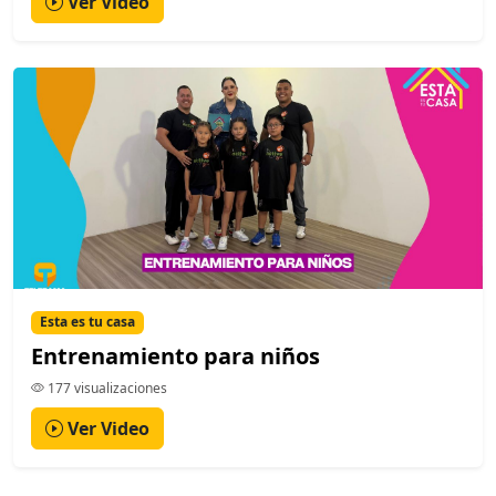
Ver Video
Esta es tu casa
Entrenamiento para niños
177 visualizaciones
Ver Video