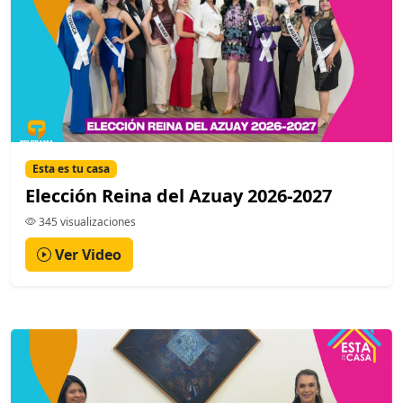
Esta es tu casa
Elección Reina del Azuay 2026-2027
345 visualizaciones
Ver Video