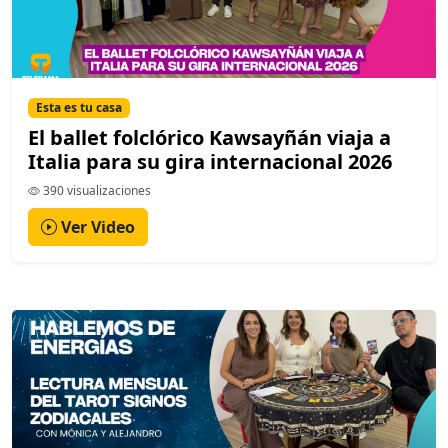
Esta es tu casa
El ballet folclórico Kawsayñán viaja a
Italia para su gira internacional 2026
390 visualizaciones
Ver Video