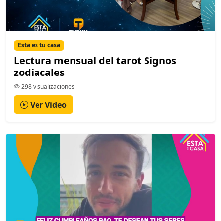
Esta es tu casa
Lectura mensual del tarot Signos
zodiacales
298 visualizaciones
Ver Video