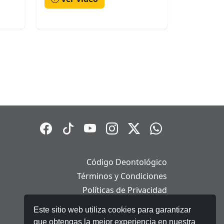
Código Deontológico
Términos y Condiciones
Políticas de Privacidad
Políticas de Cookies
Este sitio web utiliza cookies para garantizar
Aviso Legal
que obtengas la mejor experiencia en nuestra