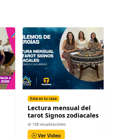
Esta es tu casa
Lectura mensual del
tarot Signos zodiacales
108 visualizaciones
Ver Video