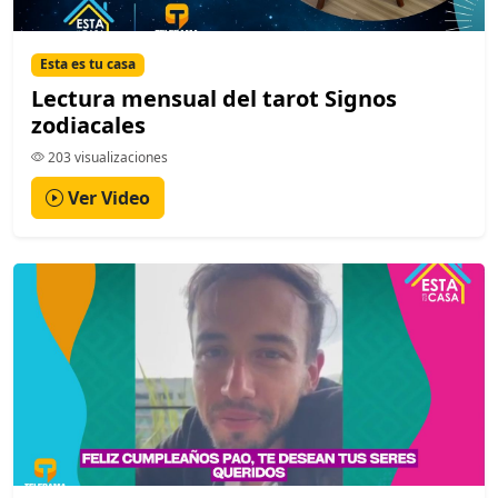
Esta es tu casa
Lectura mensual del tarot Signos
zodiacales
203 visualizaciones
Ver Video