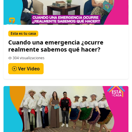
Esta es tu casa
Cuando una emergencia ¿ocurre
realmente sabemos qué hacer?
304 visualizaciones
Ver Video