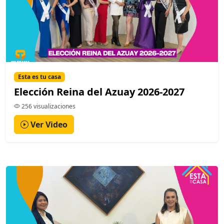
Esta es tu casa
Elección Reina del Azuay 2026-2027
256 visualizaciones
Ver Video