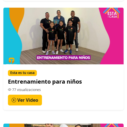
Esta es tu casa
Entrenamiento para niños
77 visualizaciones
Ver Video