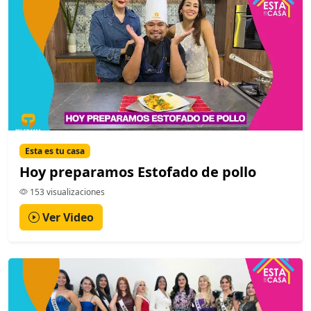
Esta es tu casa
Hoy preparamos Estofado de pollo
153 visualizaciones
Ver Video