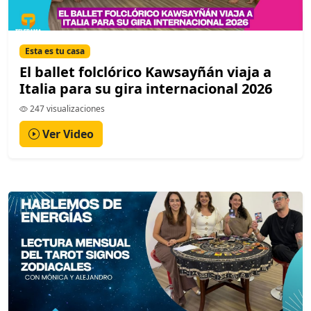
Esta es tu casa
El ballet folclórico Kawsayñán viaja a
Italia para su gira internacional 2026
247 visualizaciones
Ver Video