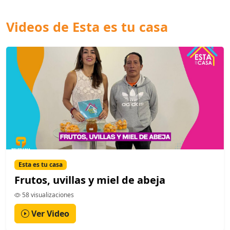
Videos de Esta es tu casa
Esta es tu casa
Frutos, uvillas y miel de abeja
58 visualizaciones
Ver Video