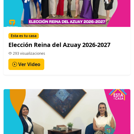
Esta es tu casa
Elección Reina del Azuay 2026-2027
293 visualizaciones
Ver Video