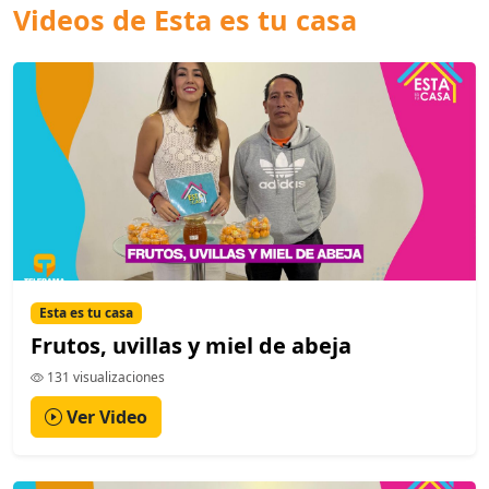
Videos de Esta es tu casa
Esta es tu casa
Frutos, uvillas y miel de abeja
131 visualizaciones
Ver Video