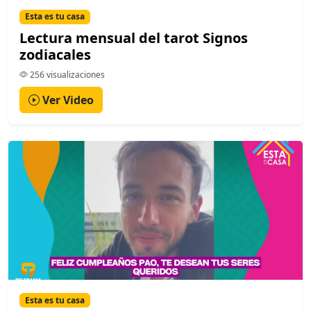
Esta es tu casa
Lectura mensual del tarot Signos
zodiacales
256 visualizaciones
Ver Video
Esta es tu casa