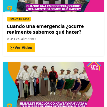
Esta es tu casa
Cuando una emergencia ¿ocurre
realmente sabemos qué hacer?
351 visualizaciones
Ver Video