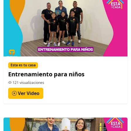
Esta es tu casa
Entrenamiento para niños
121 visualizaciones
Ver Video