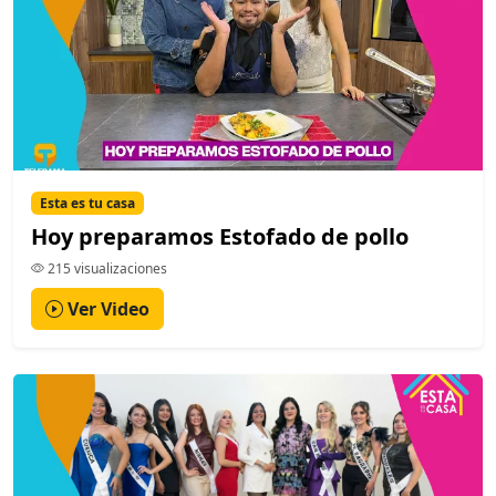
Esta es tu casa
Hoy preparamos Estofado de pollo
215 visualizaciones
Ver Video