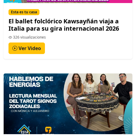
Esta es tu casa
El ballet folclórico Kawsayñán viaja a
Italia para su gira internacional 2026
326 visualizaciones
Ver Video