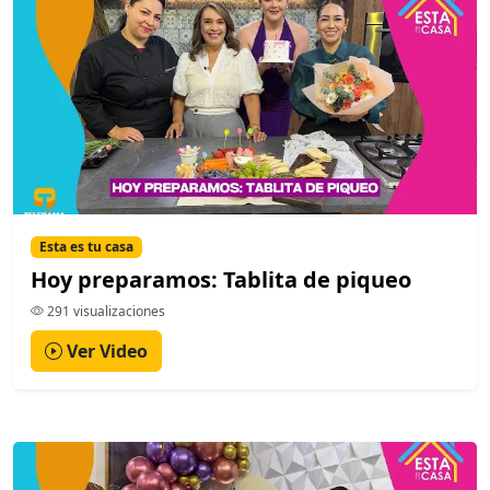
Esta es tu casa
Hoy preparamos: Tablita de piqueo
291 visualizaciones
Ver Video