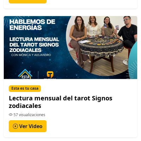
Esta es tu casa
Lectura mensual del tarot Signos
zodiacales
57 visualizaciones
Ver Video