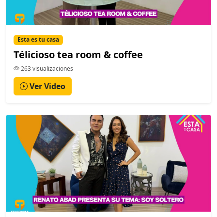
Esta es tu casa
Télicioso tea room & coffee
263 visualizaciones
Ver Video