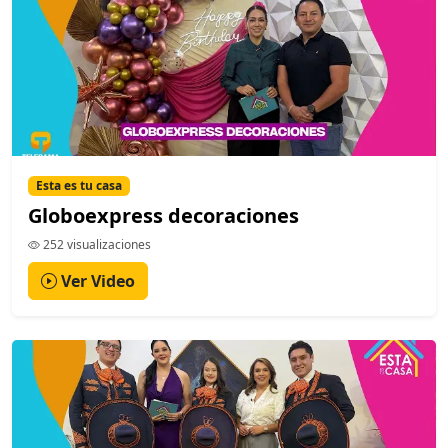
Esta es tu casa
Globoexpress decoraciones
252 visualizaciones
Ver Video