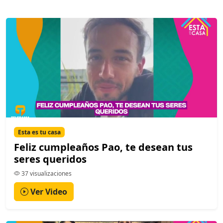
Esta es tu casa
Feliz cumpleaños Pao, te desean tus
seres queridos
37 visualizaciones
Ver Video