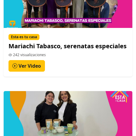
Esta es tu casa
Mariachi Tabasco, serenatas especiales
242 visualizaciones
Ver Video