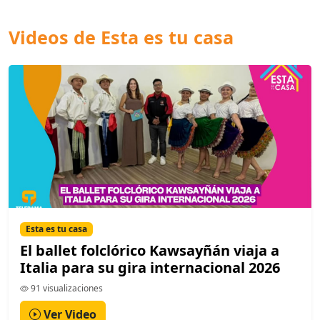
Videos de Esta es tu casa
Esta es tu casa
El ballet folclórico Kawsayñán viaja a
Italia para su gira internacional 2026
91 visualizaciones
Ver Video