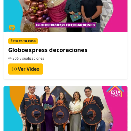
Esta es tu casa
Globoexpress decoraciones
306 visualizaciones
Ver Video