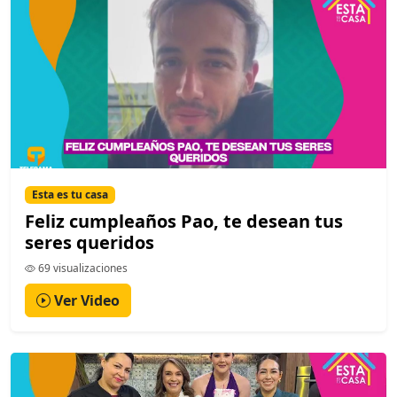
Esta es tu casa
Feliz cumpleaños Pao, te desean tus
seres queridos
69 visualizaciones
Ver Video