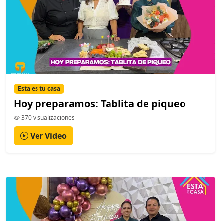
Esta es tu casa
Hoy preparamos: Tablita de piqueo
370 visualizaciones
Ver Video