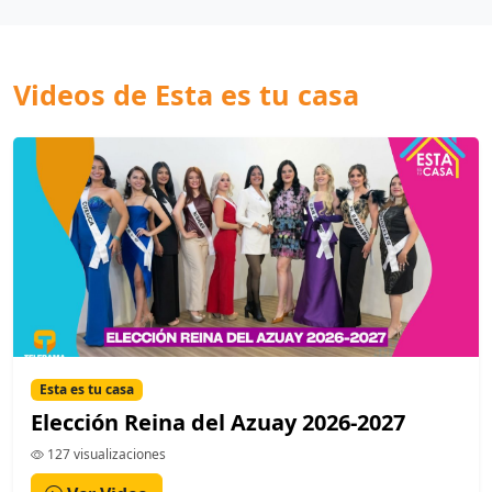
Videos de Esta es tu casa
Esta es tu casa
Elección Reina del Azuay 2026-2027
127 visualizaciones