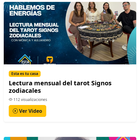
Esta es tu casa
Lectura mensual del tarot Signos
zodiacales
112 visualizaciones
Ver Video