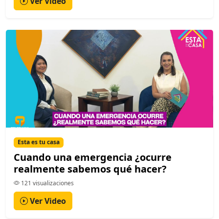
Ver Video
Esta es tu casa
Cuando una emergencia ¿ocurre
realmente sabemos qué hacer?
121 visualizaciones
Ver Video