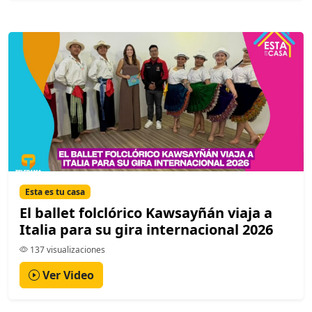
Esta es tu casa
El ballet folclórico Kawsayñán viaja a
Italia para su gira internacional 2026
137 visualizaciones
Ver Video