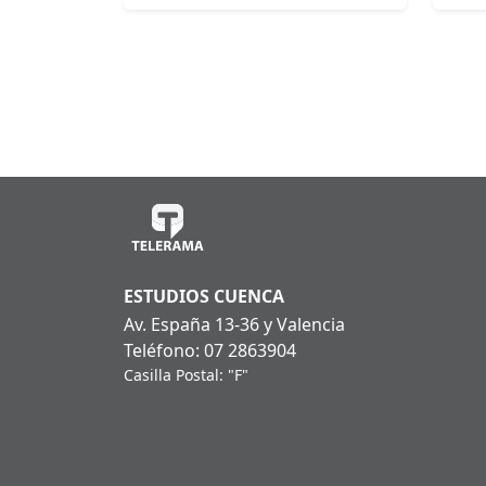
ESTUDIOS CUENCA
Av. España 13-36 y Valencia
Teléfono: 07 2863904
Casilla Postal: "F"