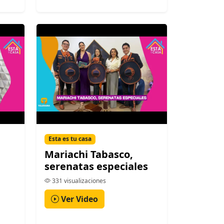
Esta es tu casa
Mariachi Tabasco,
serenatas especiales
331 visualizaciones
Ver Video