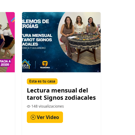
Esta es tu casa
Lectura mensual del
tarot Signos zodiacales
148 visualizaciones
Ver Video