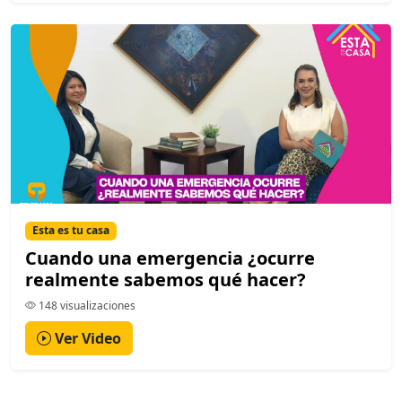
Esta es tu casa
Cuando una emergencia ¿ocurre
realmente sabemos qué hacer?
148 visualizaciones
Ver Video