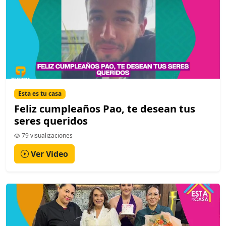
Esta es tu casa
Feliz cumpleaños Pao, te desean tus
seres queridos
79 visualizaciones
Ver Video