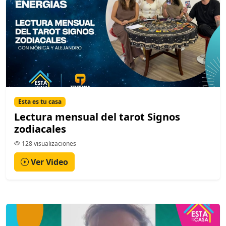
Esta es tu casa
Lectura mensual del tarot Signos
zodiacales
128 visualizaciones
Ver Video