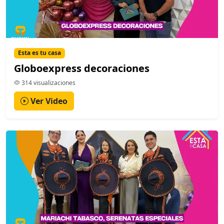
Esta es tu casa
Globoexpress decoraciones
314 visualizaciones
Ver Video