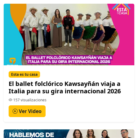
Esta es tu casa
El ballet folclórico Kawsayñán viaja a
Italia para su gira internacional 2026
157 visualizaciones
Ver Video