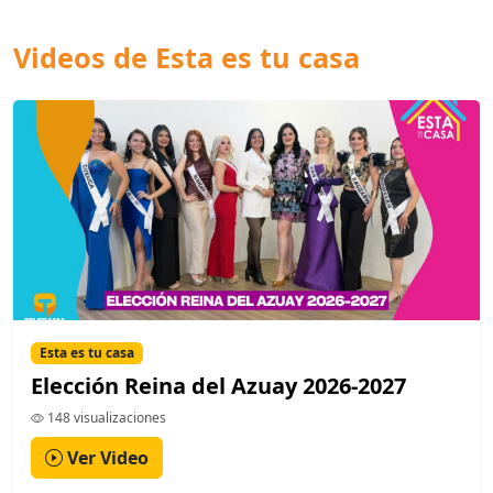
Videos de Esta es tu casa
Esta es tu casa
Elección Reina del Azuay 2026-2027
148 visualizaciones
Ver Video