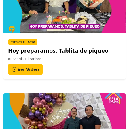
Esta es tu casa
Hoy preparamos: Tablita de piqueo
383 visualizaciones
Ver Video