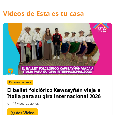
Videos de Esta es tu casa
Esta es tu casa
El ballet folclórico Kawsayñán viaja a
Italia para su gira internacional 2026
117 visualizaciones
Ver Video