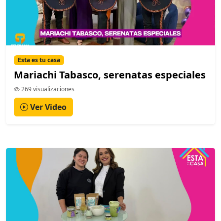
Esta es tu casa
Mariachi Tabasco, serenatas especiales
269 visualizaciones
Ver Video