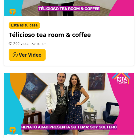
Esta es tu casa
Télicioso tea room & coffee
292 visualizaciones
Ver Video