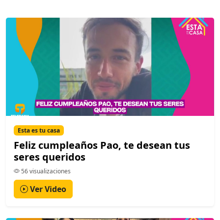
Esta es tu casa
Feliz cumpleaños Pao, te desean tus
seres queridos
56 visualizaciones
Ver Video