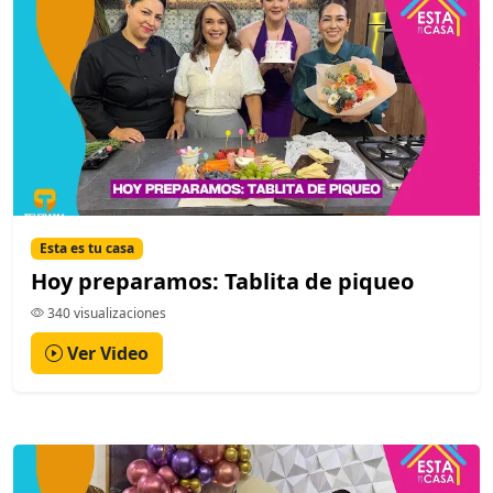
Esta es tu casa
Hoy preparamos: Tablita de piqueo
340 visualizaciones
Ver Video