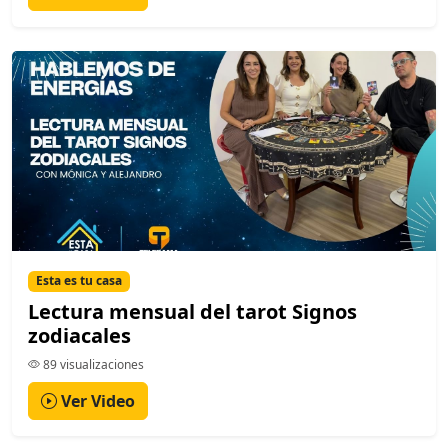
Esta es tu casa
Lectura mensual del tarot Signos
zodiacales
89 visualizaciones
Ver Video