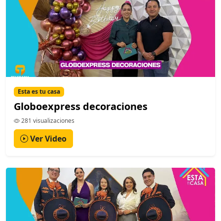
Esta es tu casa
Globoexpress decoraciones
281 visualizaciones
Ver Video