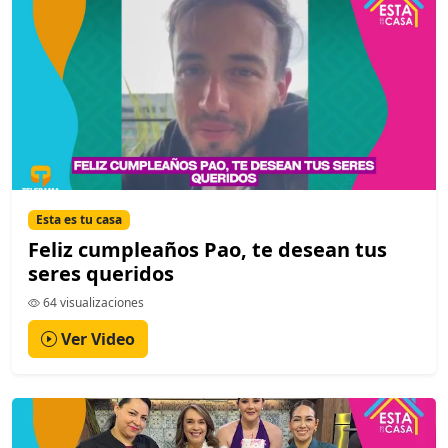
Esta es tu casa
Feliz cumpleaños Pao, te desean tus
seres queridos
64 visualizaciones
Ver Video