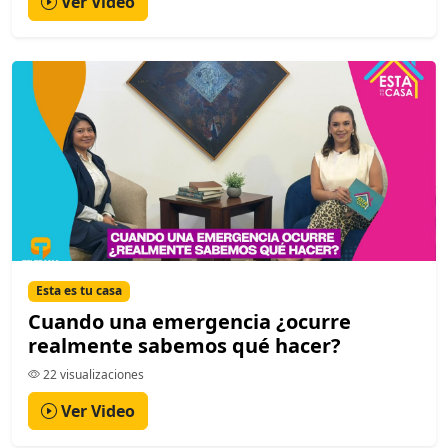
Ver Video
Esta es tu casa
Cuando una emergencia ¿ocurre
realmente sabemos qué hacer?
22 visualizaciones
Ver Video