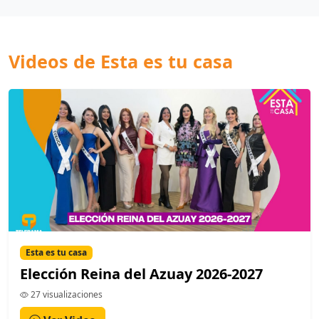
Videos de Esta es tu casa
Esta es tu casa
Elección Reina del Azuay 2026-2027
27 visualizaciones