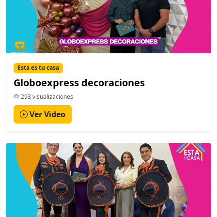
Esta es tu casa
Globoexpress decoraciones
293 visualizaciones
Ver Video