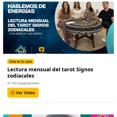
Esta es tu casa
Lectura mensual del tarot Signos
zodiacales
102 visualizaciones
Ver Video