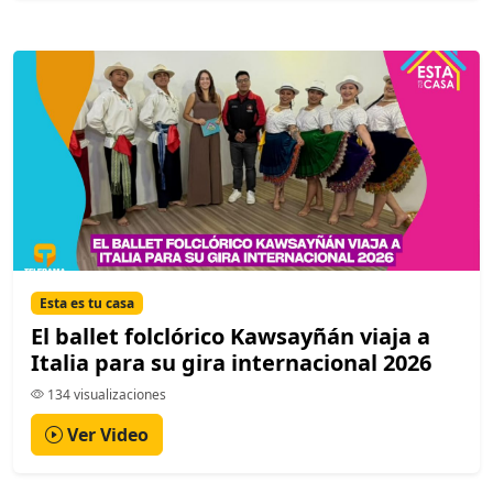
Esta es tu casa
El ballet folclórico Kawsayñán viaja a
Italia para su gira internacional 2026
134 visualizaciones
Ver Video