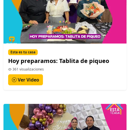
Esta es tu casa
Hoy preparamos: Tablita de piqueo
361 visualizaciones
Ver Video