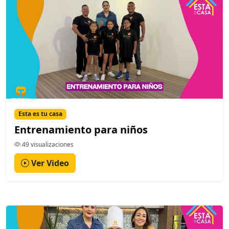
Esta es tu casa
Entrenamiento para niños
49 visualizaciones
Ver Video