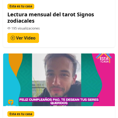
Esta es tu casa
Lectura mensual del tarot Signos
zodiacales
195 visualizaciones
Ver Video
Esta es tu casa