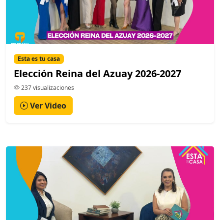
Esta es tu casa
Elección Reina del Azuay 2026-2027
237 visualizaciones
Ver Video