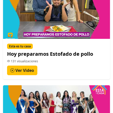
Esta es tu casa
Hoy preparamos Estofado de pollo
131 visualizaciones
Ver Video