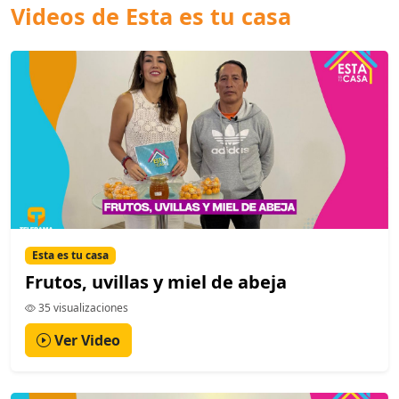
Videos de Esta es tu casa
Esta es tu casa
Frutos, uvillas y miel de abeja
35 visualizaciones
Ver Video