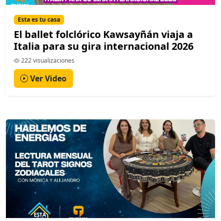
Esta es tu casa
El ballet folclórico Kawsayñán viaja a
Italia para su gira internacional 2026
222 visualizaciones
Ver Video