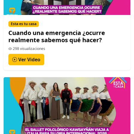
Esta es tu casa
Cuando una emergencia ¿ocurre
realmente sabemos qué hacer?
298 visualizaciones
Ver Video