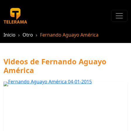
Inicio
Otro
Fernando Aguayo América
Videos de Fernando Aguayo
América