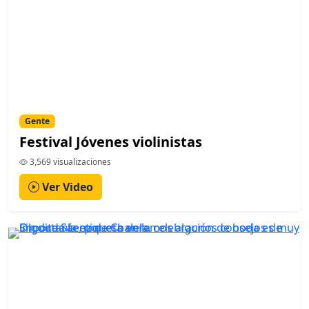
Gente
Festival Jóvenes violinistas
3,569 visualizaciones
Ver Video