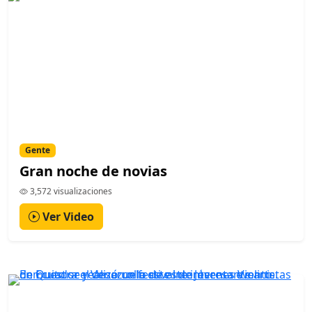
Gente
Gran noche de novias
3,572 visualizaciones
Ver Video