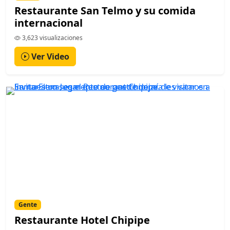
Restaurante San Telmo y su comida
internacional
3,623 visualizaciones
Ver Video
Gente
Restaurante Hotel Chipipe